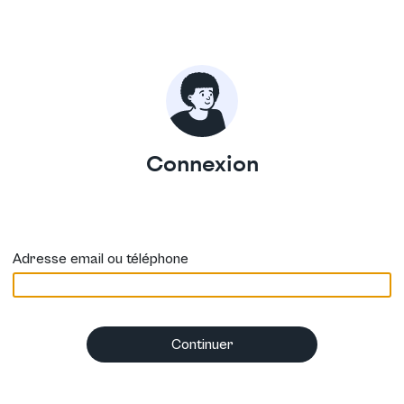
Connexion
Adresse email ou téléphone
Continuer