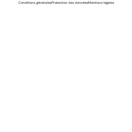
Conditions générales
Protection des données
Mentions légales